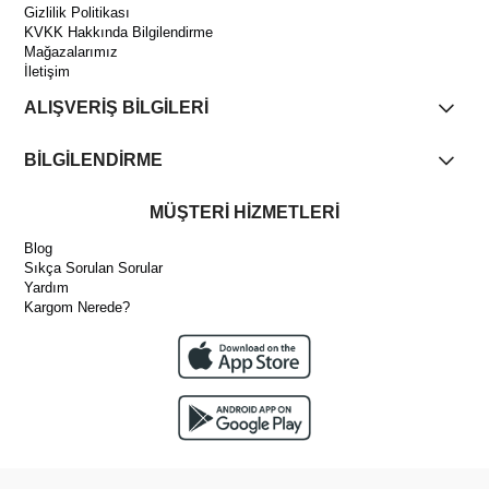
Gizlilik Politikası
KVKK Hakkında Bilgilendirme
Mağazalarımız
İletişim
ALIŞVERİŞ BİLGİLERİ
BİLGİLENDİRME
MÜŞTERİ HİZMETLERİ
Blog
Sıkça Sorulan Sorular
Yardım
Kargom Nerede?