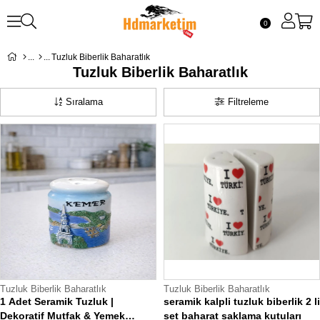
0
Tuzluk Biberlik Baharatlık
Tuzluk Biberlik Baharatlık
Sıralama
Filtreleme
Tuzluk Biberlik Baharatlık
Tuzluk Biberlik Baharatlık
1 Adet Seramik Tuzluk |
seramik kalpli tuzluk biberlik 2 li
Dekoratif Mutfak & Yemek
set baharat saklama kutuları