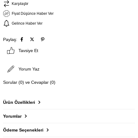
Karşılaştır
Fiyat Düşünce Haber Ver
Gelince Haber Ver
Paylaş:
Tavsiye Et
Yorum Yaz
Sorular (0) ve Cevaplar (0)
Ürün Özellikleri
Yorumlar
Ödeme Seçenekleri