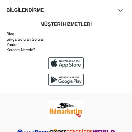
BİLGİLENDİRME
MÜŞTERİ HİZMETLERİ
Blog
Sıkça Sorulan Sorular
Yardım
Kargom Nerede?