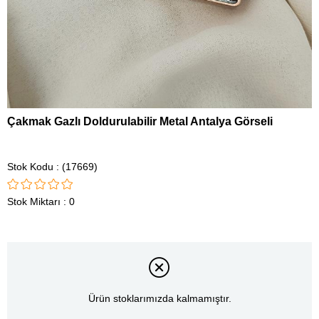
Çakmak Gazlı Doldurulabilir Metal Antalya Görseli
Stok Kodu
(17669)
Stok Miktarı
:
0
Ürün stoklarımızda kalmamıştır.