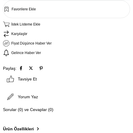
Favorilere Ekle
İstek Listeme Ekle
Karşılaştır
Fiyat Düşünce Haber Ver
Gelince Haber Ver
Paylaş:
Tavsiye Et
Yorum Yaz
Sorular (0) ve Cevaplar (0)
Ürün Özellikleri