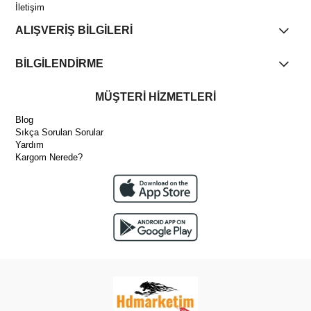
İletişim
ALIŞVERİŞ BİLGİLERİ
BİLGİLENDİRME
MÜŞTERİ HİZMETLERİ
Blog
Sıkça Sorulan Sorular
Yardım
Kargom Nerede?