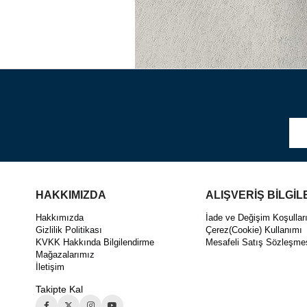
HAKKIMIZDA
ALIŞVERİŞ BİLGİL
Hakkımızda
İade ve Değişim Koşullar
Gizlilik Politikası
Çerez(Cookie) Kullanımı
KVKK Hakkında Bilgilendirme
Mesafeli Satış Sözleşme
Mağazalarımız
İletişim
Takipte Kal