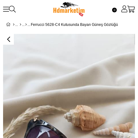
0
Ferrucci 5628-C4 Kutusunda Bayan Güneş Gözlüğü