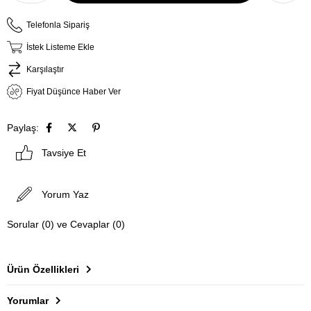
Telefonla Sipariş
İstek Listeme Ekle
Karşılaştır
Fiyat Düşünce Haber Ver
Paylaş:
Tavsiye Et
Yorum Yaz
Sorular (0) ve Cevaplar (0)
Ürün Özellikleri
Yorumlar