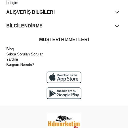
İletişim
ALIŞVERİŞ BİLGİLERİ
BİLGİLENDİRME
MÜŞTERİ HİZMETLERİ
Blog
Sıkça Sorulan Sorular
Yardım
Kargom Nerede?