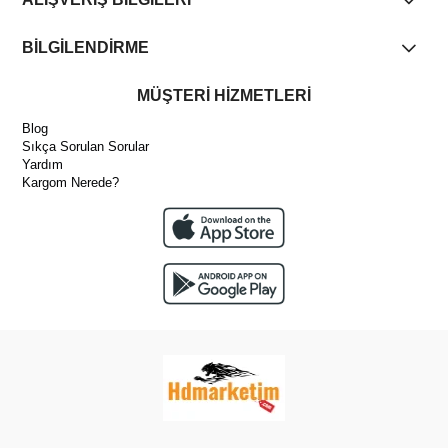
BİLGİLENDİRME
MÜŞTERİ HİZMETLERİ
Blog
Sıkça Sorulan Sorular
Yardım
Kargom Nerede?