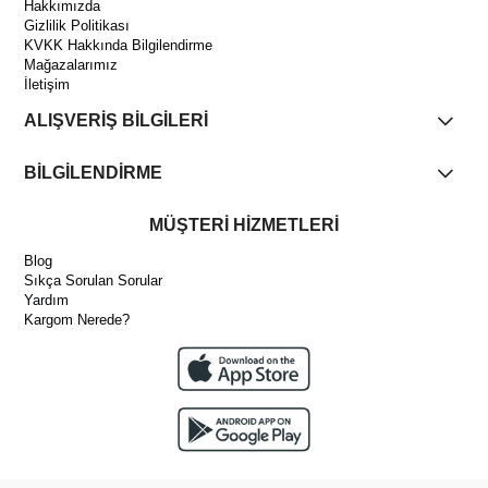
Hakkımızda
Gizlilik Politikası
KVKK Hakkında Bilgilendirme
Mağazalarımız
İletişim
ALIŞVERİŞ BİLGİLERİ
BİLGİLENDİRME
MÜŞTERİ HİZMETLERİ
Blog
Sıkça Sorulan Sorular
Yardım
Kargom Nerede?