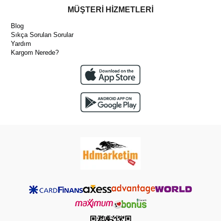
MÜŞTERİ HİZMETLERİ
Blog
Sıkça Sorulan Sorular
Yardım
Kargom Nerede?