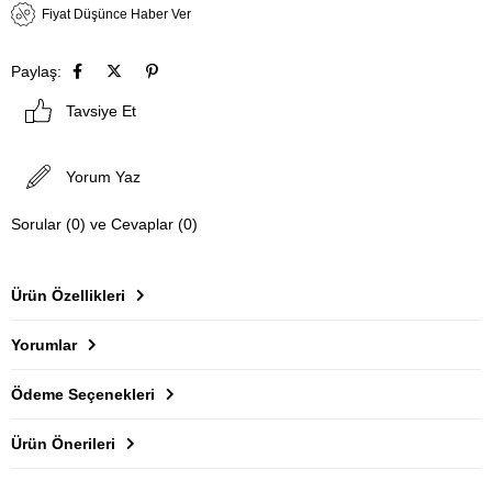
Fiyat Düşünce Haber Ver
Paylaş:
Tavsiye Et
Yorum Yaz
Sorular (0) ve Cevaplar (0)
Ürün Özellikleri
Yorumlar
Ödeme Seçenekleri
Ürün Önerileri